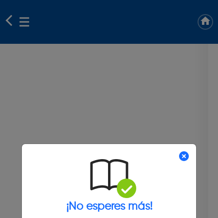
¡No esperes más!