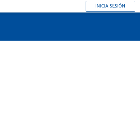
INICIA SESIÓN