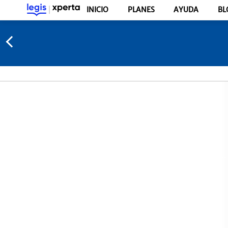
INICIO
PLANES
AYUDA
BL