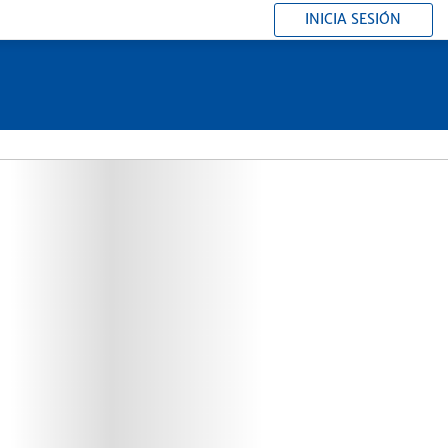
INICIA SESIÓN