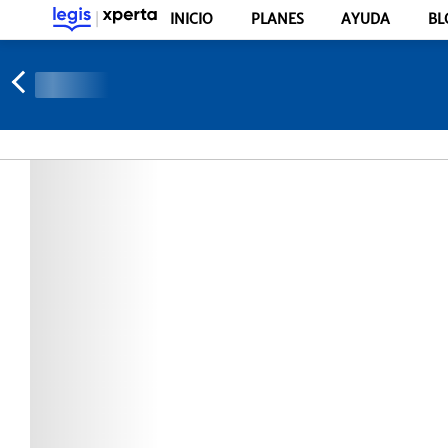
INICIO
PLANES
AYUDA
BL