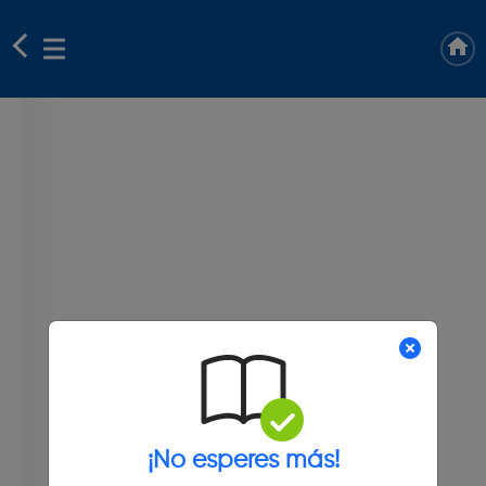
¡No esperes más!