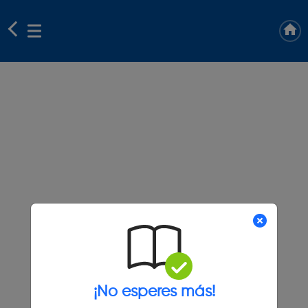
¡No esperes más!