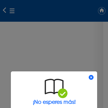
¡No esperes más!