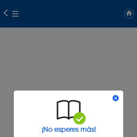
¡No esperes más!