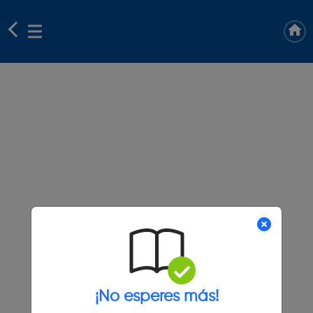
¡No esperes más!