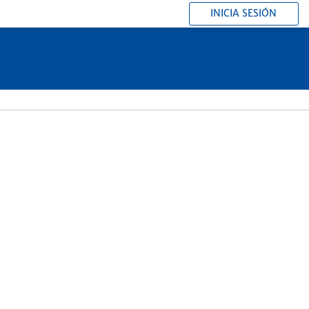
INICIA SESIÓN