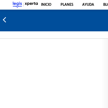
INICIO
PLANES
AYUDA
BL