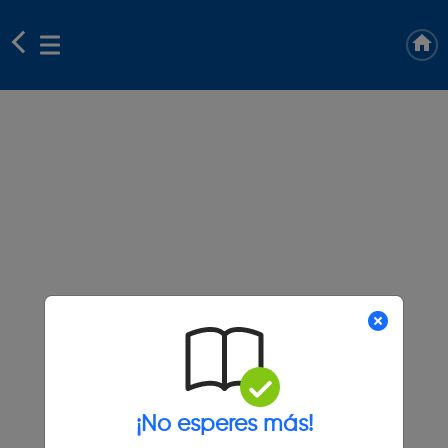
¡No esperes más!