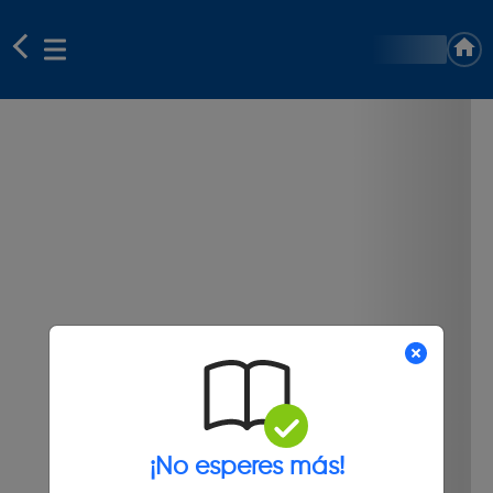
¡No esperes más!