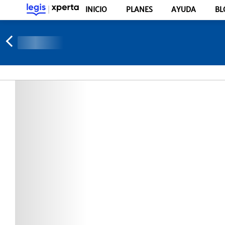
INICIO
PLANES
AYUDA
BL