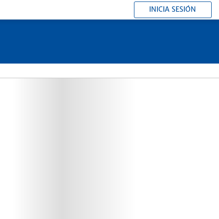
INICIA SESIÓN