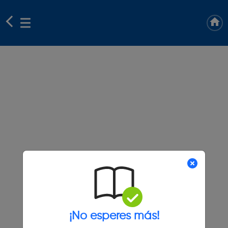
¡No esperes más!