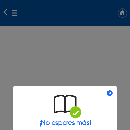
¡No esperes más!