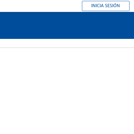
INICIA SESIÓN