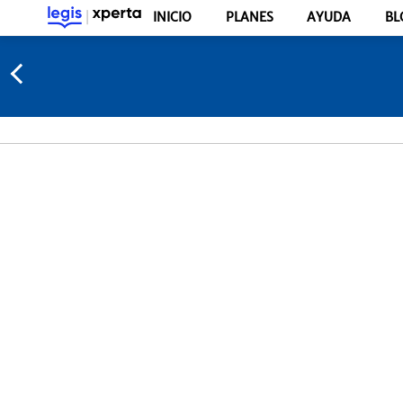
INICIO
PLANES
AYUDA
BL