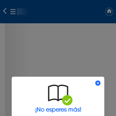
¡No esperes más!