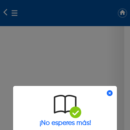
¡No esperes más!