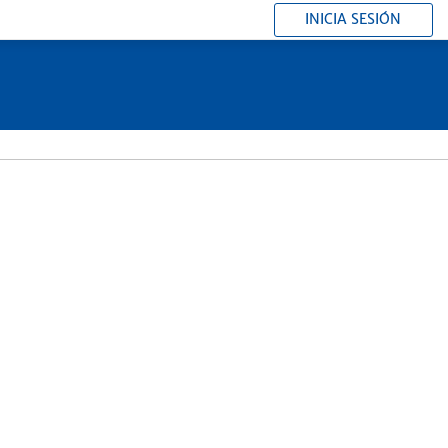
INICIA SESIÓN