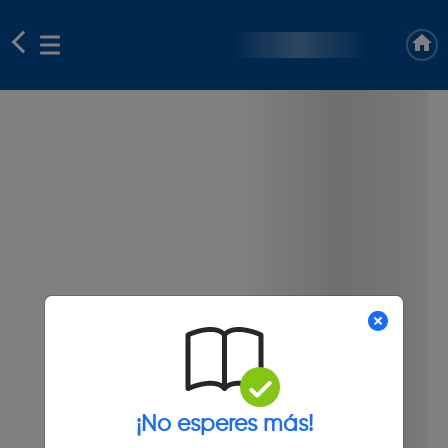
¡No esperes más!