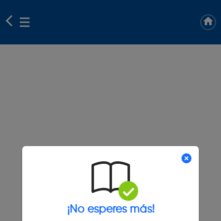
¡No esperes más!