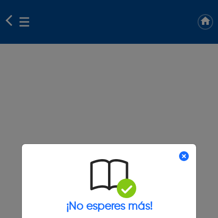
¡No esperes más!