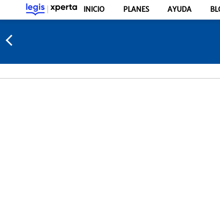
INICIO
PLANES
AYUDA
BL