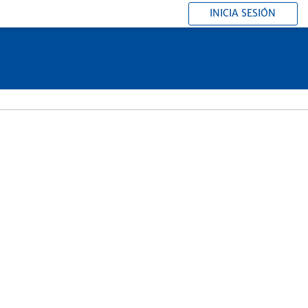
INICIA SESIÓN