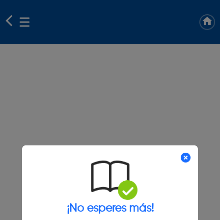
¡No esperes más!