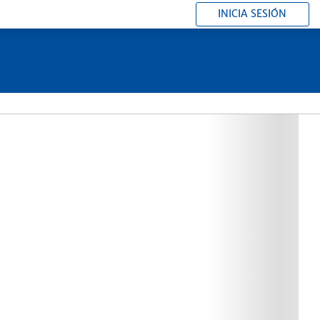
INICIA SESIÓN