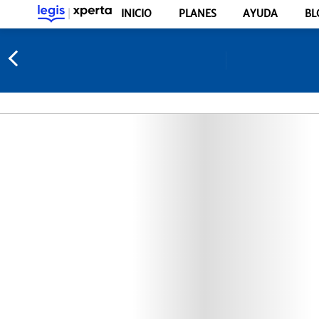
INICIO
PLANES
AYUDA
BL