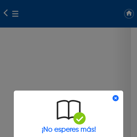
¡No esperes más!