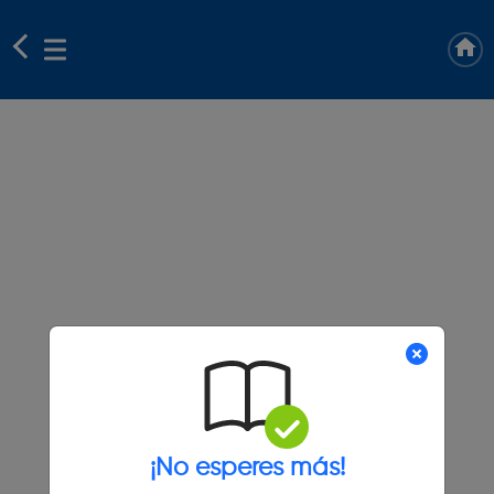
¡No esperes más!