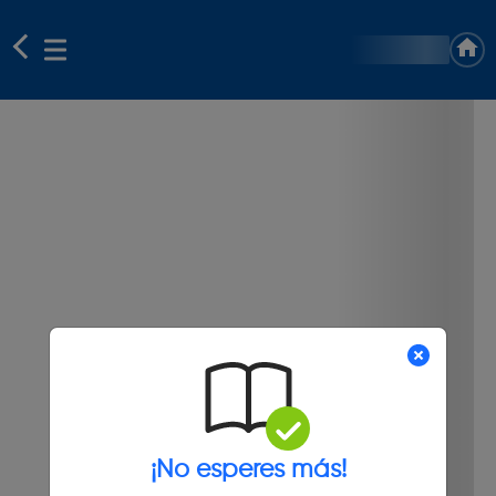
¡No esperes más!