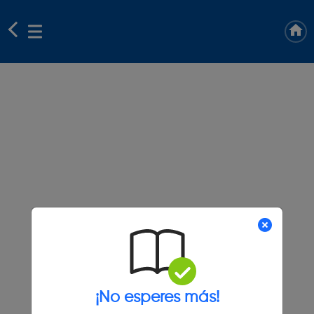
¡No esperes más!