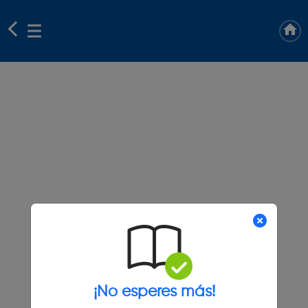
¡No esperes más!