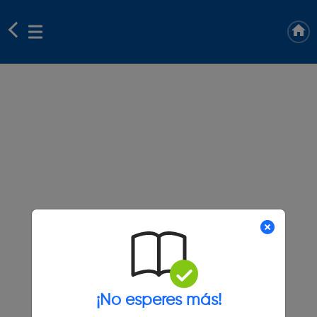
¡No esperes más!