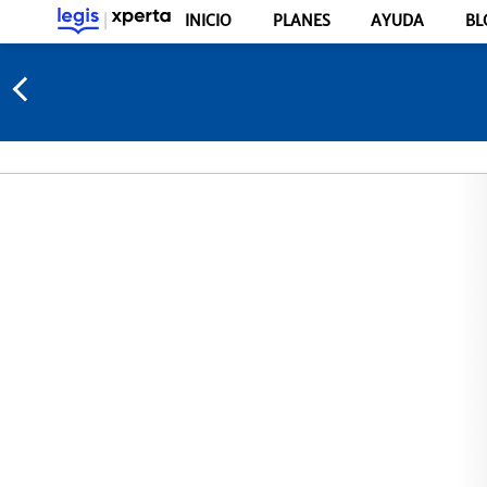
INICIO
PLANES
AYUDA
BL