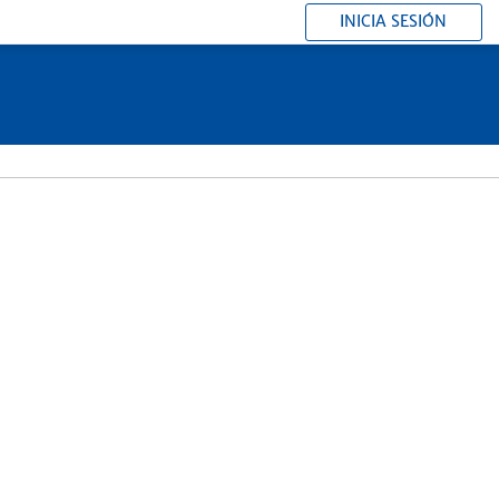
INICIA SESIÓN