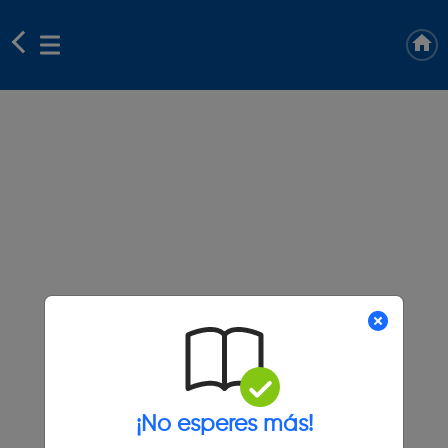
¡No esperes más!