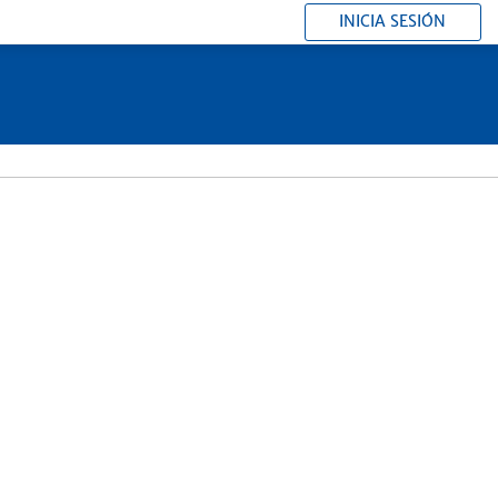
INICIA SESIÓN