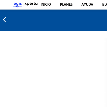
INICIO
PLANES
AYUDA
BL