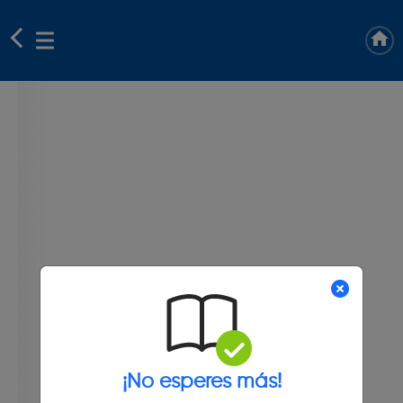
¡No esperes más!