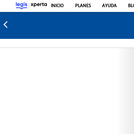
INICIO
PLANES
AYUDA
BL