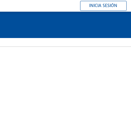
INICIA SESIÓN