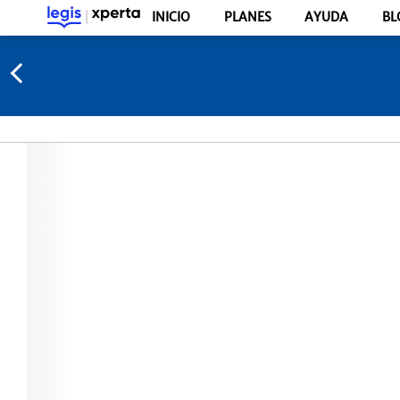
INICIO
PLANES
AYUDA
BL