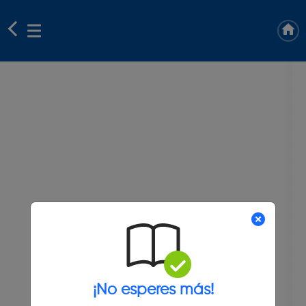
¡No esperes más!