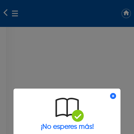
¡No esperes más!