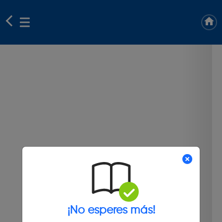
¡No esperes más!