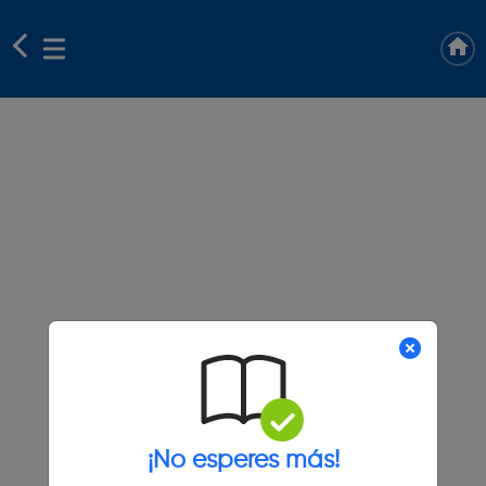
¡No esperes más!