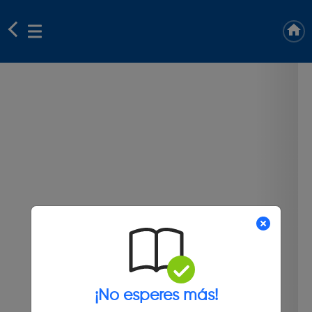
¡No esperes más!