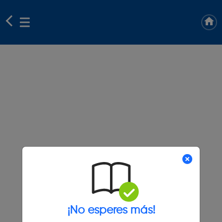
¡No esperes más!