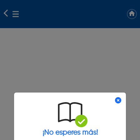
¡No esperes más!