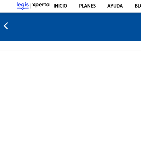
INICIO
PLANES
AYUDA
BL