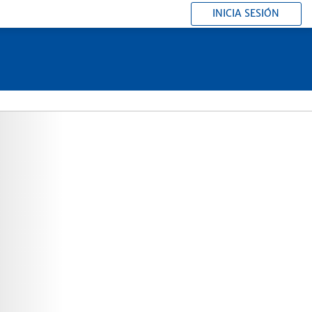
INICIA SESIÓN