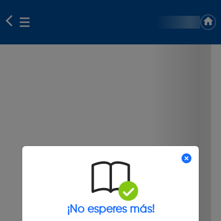
¡No esperes más!