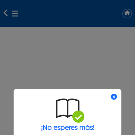
¡No esperes más!