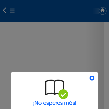
¡No esperes más!