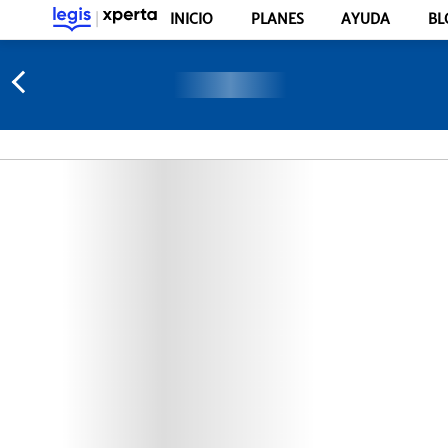
INICIO
PLANES
AYUDA
BL