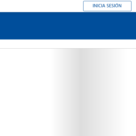
INICIA SESIÓN