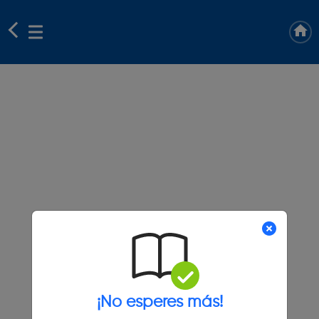
¡No esperes más!