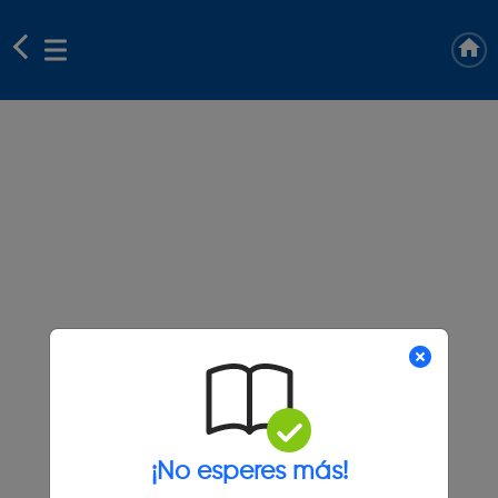
¡No esperes más!